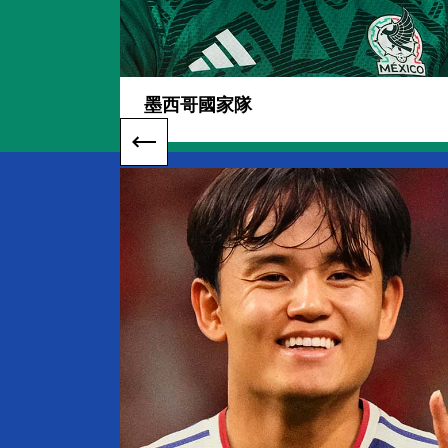
墨西哥國家隊