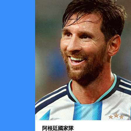
阿根廷國家隊