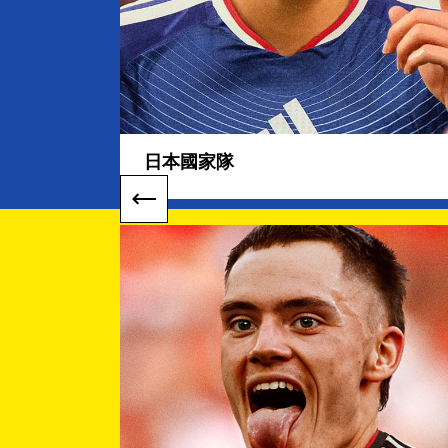
日本國家隊