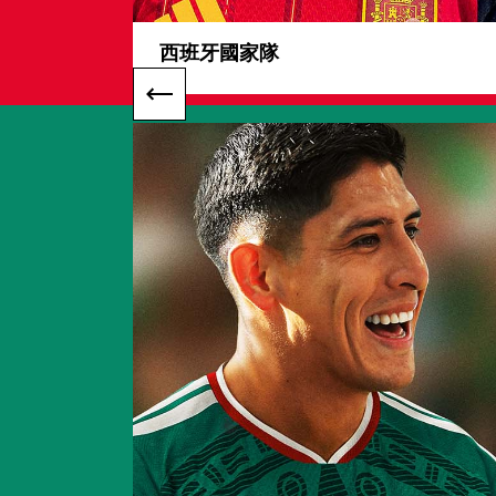
西班牙國家隊