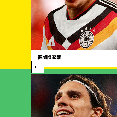
德國國家隊