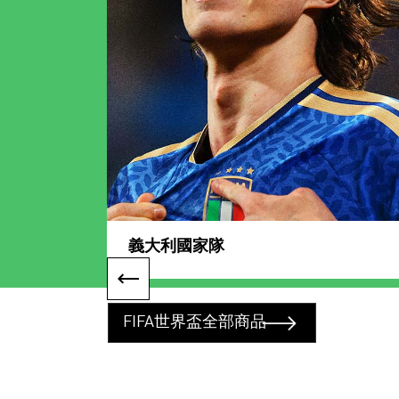
義大利國家隊
FIFA世界盃全部商品