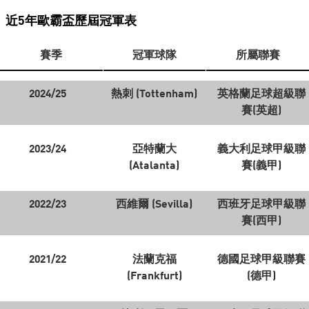
近5年歐霸盃歷屆冠軍表
賽季
冠軍球隊
所屬聯賽
2024/25
熱刺 (Tottenham)
英格蘭足球超級聯
賽(英超)
2023/24
亞特蘭大
義大利足球甲級聯
(Atalanta)
賽(義甲)
2022/23
西維爾 (Sevilla)
西班牙足球甲級聯
賽(西甲)
2021/22
法蘭克福
德國足球甲級聯賽
(Frankfurt)
(德甲)