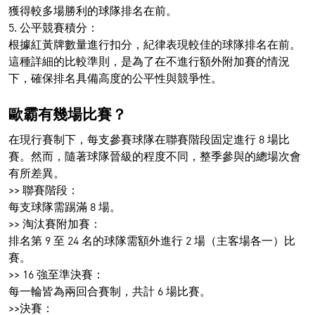
獲得較多場勝利的球隊排名在前。
5. 公平競賽積分：
根據紅黃牌數量進行扣分，紀律表現較佳的球隊排名在前。
這種詳細的比較準則，是為了在不進行額外附加賽的情況
下，確保排名具備高度的公平性與競爭性。
歐霸有幾場比賽？
在現行賽制下，每支參賽球隊在聯賽階段固定進行 8 場比
賽。然而，隨著球隊晉級的程度不同，整季參與的總場次會
有所差異。
>> 聯賽階段：
每支球隊需踢滿 8 場。
>> 淘汰賽附加賽：
排名第 9 至 24 名的球隊需額外進行 2 場（主客場各一）比
賽。
>> 16 強至準決賽：
每一輪皆為兩回合賽制，共計 6 場比賽。
>>決賽：