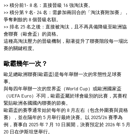
>> 積分前1- 8 名：直接晉級 16 強淘汰賽。
>> 積分第 9 名- 24 名：需參加兩回合的「淘汰賽附加賽」，
爭奪剩餘的 8 個晉級名額。
>> 排名 25 名之後：直接被淘汰，且不再具備降級至歐洲協
會聯賽（歐會盃）的資格。
這種高淘汰壓力的晉級機制，顯著提升了聯賽階段每一場比
賽的關鍵程度。
歐霸幾年一次？
歐足總歐洲聯賽(歐霸盃)是每年舉辦一次的常態性足球賽
事。
與每四年舉辦一次的世界盃（World Cup）或歐洲國家盃
（UEFA Euro）不同，歐霸盃屬於球會級別的比賽，其賽程
緊貼歐洲各國國內聯賽的節奏。
歐霸盃的賽季通常始於每年的 8 月左右（包含外圍賽與資格
賽），並在隔年的 5 月舉行最終決賽。以 2025/26 賽季為
例，賽事自 2025 年 7 月 10 日展開，決賽預定於 2026 年 5 月
20 日在伊斯坦堡舉行。