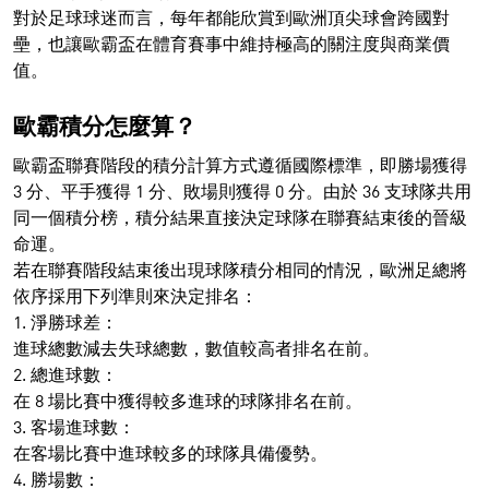
對於足球球迷而言，每年都能欣賞到歐洲頂尖球會跨國對
壘，也讓歐霸盃在體育賽事中維持極高的關注度與商業價
值。
歐霸積分怎麼算？
歐霸盃聯賽階段的積分計算方式遵循國際標準，即勝場獲得
3 分、平手獲得 1 分、敗場則獲得 0 分。由於 36 支球隊共用
同一個積分榜，積分結果直接決定球隊在聯賽結束後的晉級
命運。
若在聯賽階段結束後出現球隊積分相同的情況，歐洲足總將
依序採用下列準則來決定排名：
1. 淨勝球差：
進球總數減去失球總數，數值較高者排名在前。
2. 總進球數：
在 8 場比賽中獲得較多進球的球隊排名在前。
3. 客場進球數：
在客場比賽中進球較多的球隊具備優勢。
4. 勝場數：