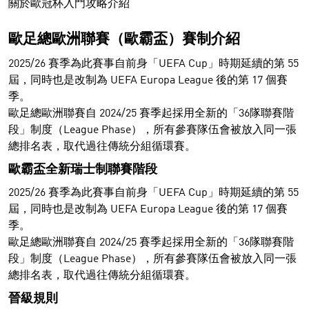
關於歐冠杯入門攻略介紹
歐足總歐洲聯賽（歐霸盃）賽制介紹
2025/26 賽季為此賽事自前身「UEFA Cup」時期延續的第 55
屆，同時也是改制為 UEFA Europa League 後的第 17 個賽
季。
歐足總歐洲聯賽自 2024/25 賽季起採用全新的「36隊聯賽階
段」制度（League Phase），所有參賽隊伍會被放入同一張
總排名表，取代過往傳統分組循環賽。
歐霸盃全新瑞士制聯賽階段
2025/26 賽季為此賽事自前身「UEFA Cup」時期延續的第 55
屆，同時也是改制為 UEFA Europa League 後的第 17 個賽
季。
歐足總歐洲聯賽自 2024/25 賽季起採用全新的「36隊聯賽階
段」制度（League Phase），所有參賽隊伍會被放入同一張
總排名表，取代過往傳統分組循環賽。
晉級規則