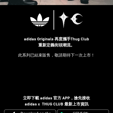
adidas Originals 再度攜手Thug Club
重新定義街頭潮流。
此系列已結束販售，敬請期待下一次上市！
立即下載 adidas 官方 APP，搶先接收
adidas x THUG CLUB 最新上市資訊