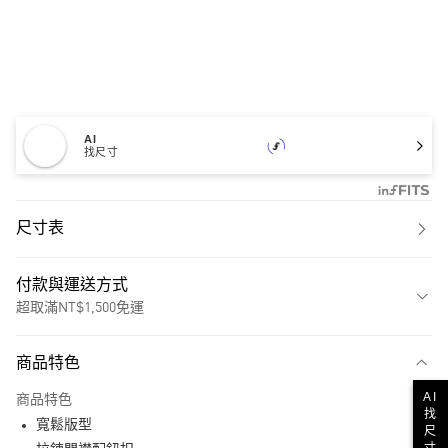
AI
找尺寸
尺寸表
付款與運送方式
超取滿NT$1,500免運
付款方式
商品特色
信用卡一次付款
AI
商品特色
超商取貨付款
找
寬鬆版型
尺