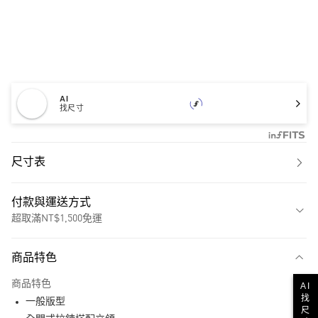
AI
找尺寸
尺寸表
付款與運送方式
超取滿NT$1,500免運
付款方式
商品特色
信用卡一次付款
商品特色
AI
超商取貨付款
找
一般版型
尺