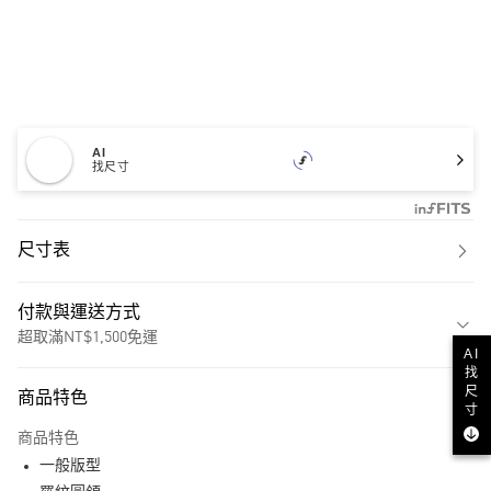
AI
找尺寸
尺寸表
付款與運送方式
超取滿NT$1,500免運
AI
找
付款方式
尺
商品特色
寸
信用卡一次付款
商品特色
超商取貨付款
一般版型