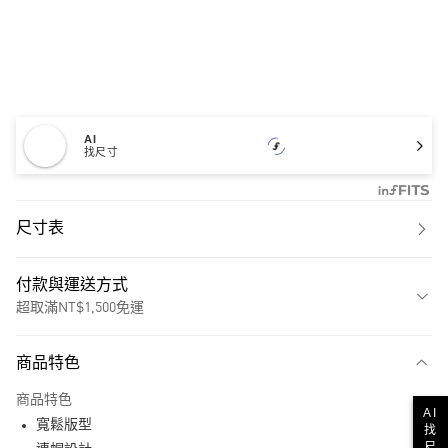
AI
找尺寸
尺寸表
付款與運送方式
超取滿NT$1,500免運
付款方式
商品特色
信用卡一次付款
商品特色
AI
超商取貨付款
寬鬆版型
找
尺