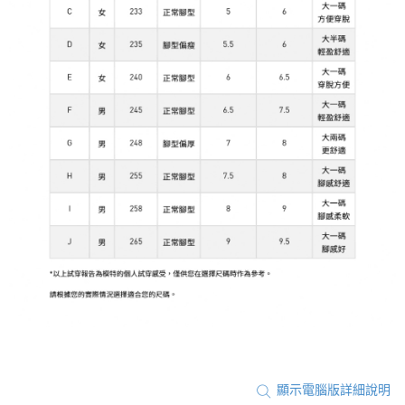
顯示電腦版詳細說明