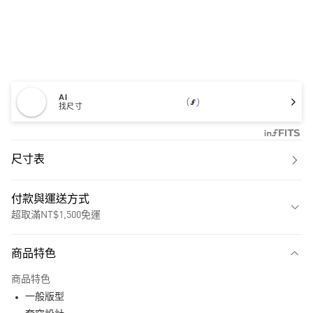
AI
找尺寸
尺寸表
付款與運送方式
超取滿NT$1,500免運
付款方式
商品特色
信用卡一次付款
商品特色
超商取貨付款
一般版型