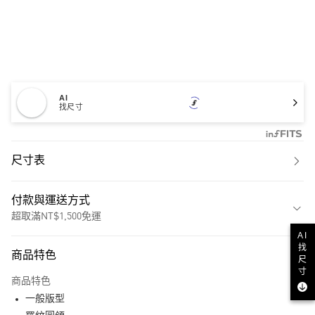
AI
找尺寸
尺寸表
付款與運送方式
超取滿NT$1,500免運
AI
付款方式
找
商品特色
尺
信用卡一次付款
寸
商品特色
超商取貨付款
一般版型