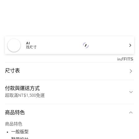
AI
找尺寸
尺寸表
付款與運送方式
超取滿NT$1,500免運
付款方式
商品特色
信用卡一次付款
商品特色
超商取貨付款
一般版型