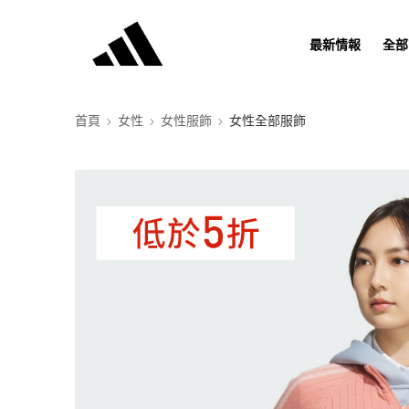
最新情報
全部
首頁
女性
女性服飾
女性全部服飾