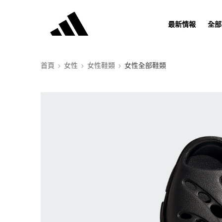
最新情報
全部
首頁
女性
女性鞋類
女性全部鞋類