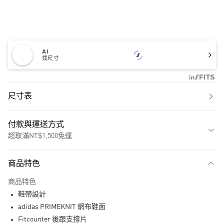
AI
找尺寸
尺寸表
付款與運送方式
超取滿NT$1,500免運
付款方式
商品特色
信用卡一次付款
商品特色
超商取貨付款
鞋帶設計
LINE Pay
adidas PRIMEKNIT 網布鞋面
Fitcounter 後跟支撐片