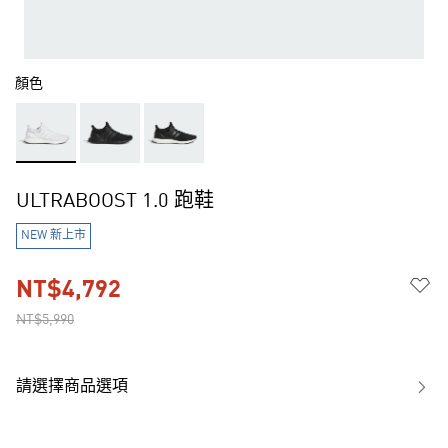
顏色
ULTRABOOST 1.0 跑鞋
NEW 新上市
NT$4,792
NT$5,990
請選擇商品選項