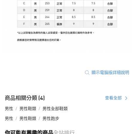
顯示電腦版詳細說明
商品相關分類 (4)
查看全部
男性
男性鞋類
男性全部鞋類
男性
男性鞋類
男性跑步
你可能有興趣的商品
全站排行