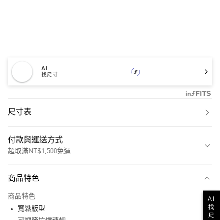
AI
找尺寸
尺寸表
付款與運送方式
超取滿NT$1,500免運
付款方式
商品特色
信用卡一次付款
商品特色
AI
超商取貨付款
找
寬鬆版型
尺