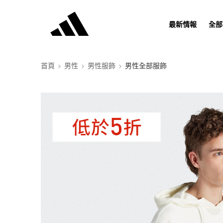
最新情報
全部
首頁
男性
男性服飾
男性全部服飾