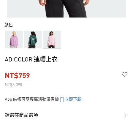
顏色
ADICOLOR 連帽上衣
NT$759
NT$3,090
App 結帳可享專屬活動優惠價
立即下載
請選擇商品選項