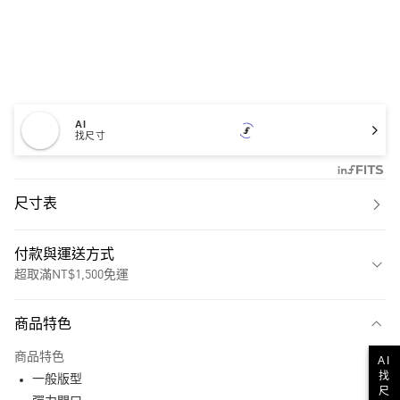
AI
找尺寸
尺寸表
付款與運送方式
超取滿NT$1,500免運
付款方式
商品特色
信用卡一次付款
商品特色
AI
超商取貨付款
找
一般版型
尺