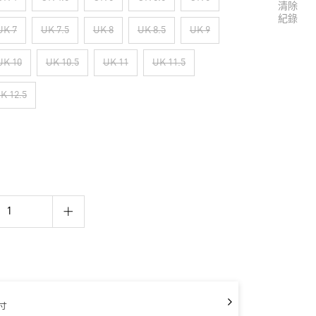
清除
紀錄
UK 7
UK 7.5
UK 8
UK 8.5
UK 9
UK 10
UK 10.5
UK 11
UK 11.5
K 12.5
寸