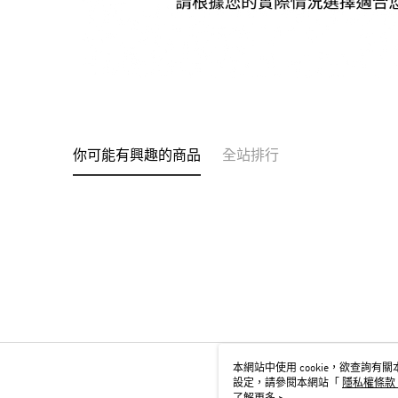
你可能有興趣的商品
全站排行
本網站中使用 cookie，欲查詢有關本
設定，請參閱本網站「
隱私權條款