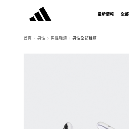
最新情報
全部
首頁
男性
男性鞋類
男性全部鞋類