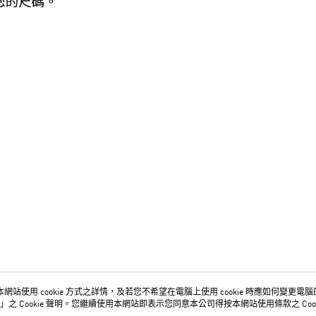
網站使用 cookie 方式之詳情，及若您不希望在電腦上使用 cookie 時應如何變更電腦的 c
關於我們
客服資訊
」之 Cookie 聲明。您繼續使用本網站即表示您同意本公司得按本網站使用條款之 Cook