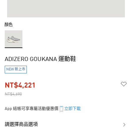
顏色
ADIZERO GOUKANA 運動鞋
NEW 新上市
NT$4,221
NT$4,690
App 結帳可享專屬活動優惠價
立即下載
請選擇商品選項