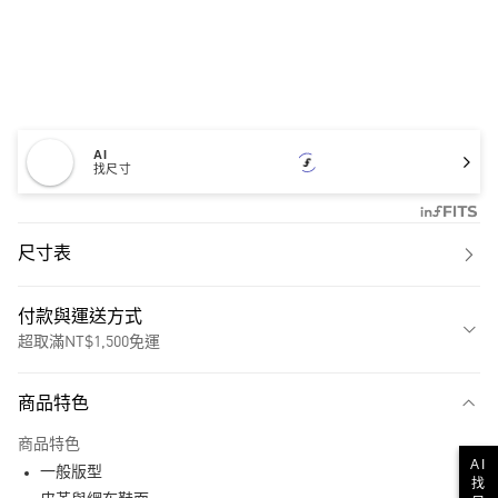
AI
找尺寸
尺寸表
付款與運送方式
超取滿NT$1,500免運
付款方式
商品特色
信用卡一次付款
商品特色
超商取貨付款
AI
一般版型
找