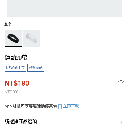
顏色
運動頭帶
NEW 新上市
熱銷商品
NT$180
NT$200
App 結帳可享專屬活動優惠價
立即下載
請選擇商品選項