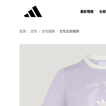
最新情報
全部
首頁
女性
女性服飾
女性全部服飾