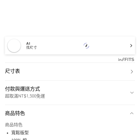
AI
找尺寸
尺寸表
付款與運送方式
超取滿NT$1,500免運
付款方式
商品特色
信用卡一次付款
商品特色
超商取貨付款
寬鬆版型