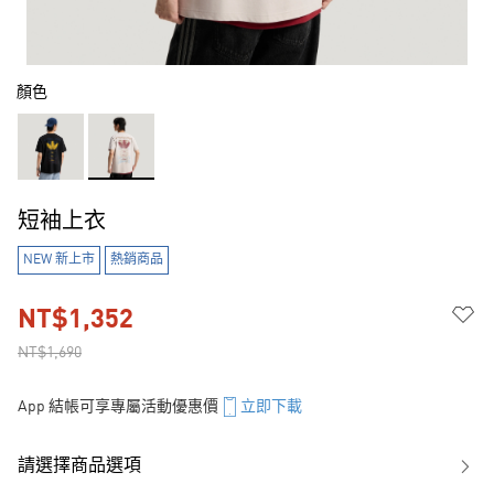
顏色
短袖上衣
NEW 新上市
熱銷商品
NT$1,352
NT$1,690
App 結帳可享專屬活動優惠價
立即下載
請選擇商品選項