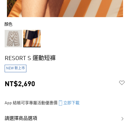
顏色
RESORT S 運動短褲
NEW 新上市
NT$2,690
App 結帳可享專屬活動優惠價
立即下載
請選擇商品選項