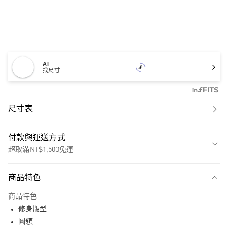
AI
找尺寸
尺寸表
付款與運送方式
超取滿NT$1,500免運
付款方式
商品特色
信用卡一次付款
商品特色
超商取貨付款
修身版型
LINE Pay
圓領