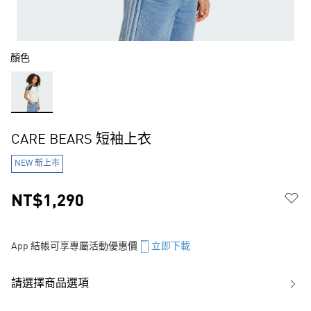
顏色
CARE BEARS 短袖上衣
NEW 新上市
NT$1,290
App 結帳可享專屬活動優惠價
立即下載
請選擇商品選項