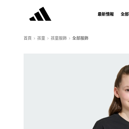
最新情報
全部
首頁
孩童
孩童服飾
全部服飾