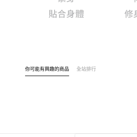
你可能有興趣的商品
全站排行