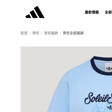
最新情報
全部
首頁
男性
男性服飾
男性全部服飾