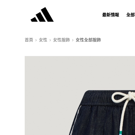
最新情報
全部
首頁
女性
女性服飾
女性全部服飾