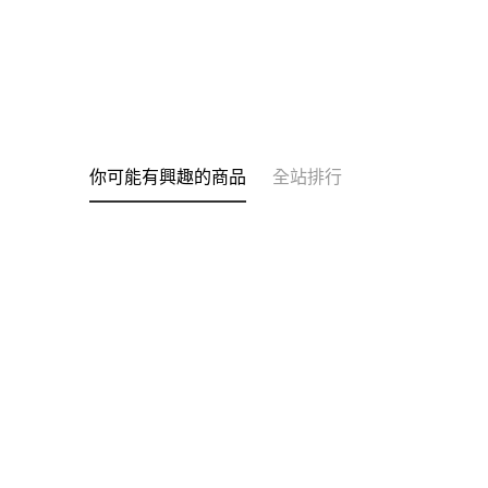
你可能有興趣的商品
全站排行