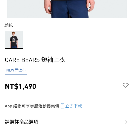
顏色
CARE BEARS 短袖上衣
NEW 新上市
NT$1,490
App 結帳可享專屬活動優惠價
立即下載
請選擇商品選項