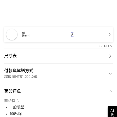
AI
找尺寸
尺寸表
付款與運送方式
超取滿NT$1,500免運
付款方式
商品特色
信用卡一次付款
商品特色
超商取貨付款
一般版型
AI
LINE Pay
100%棉
找