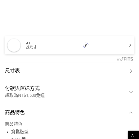
AI
找尺寸
尺寸表
付款與運送方式
超取滿NT$1,500免運
付款方式
商品特色
信用卡一次付款
商品特色
超商取貨付款
寬鬆版型
AI