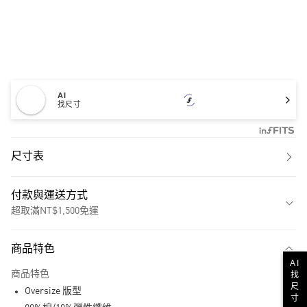
AI
找尺寸
尺寸表
付款與運送方式
超取滿NT$1,500免運
付款方式
商品特色
信用卡一次付款
AI
商品特色
找
超商取貨付款
尺
Oversize 版型
寸