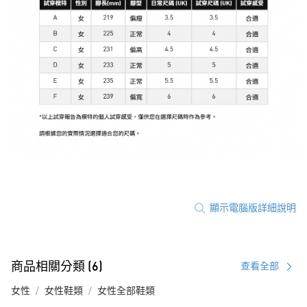
顯示電腦版詳細說明
商品相關分類 (6)
查看全部
女性
女性鞋類
女性全部鞋類