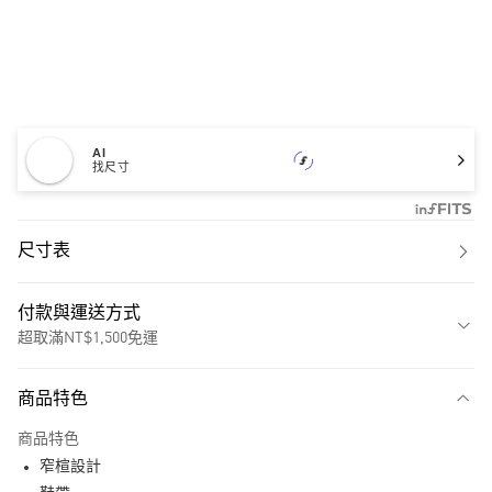
AI
找尺寸
尺寸表
付款與運送方式
超取滿NT$1,500免運
付款方式
商品特色
信用卡一次付款
商品特色
超商取貨付款
窄楦設計