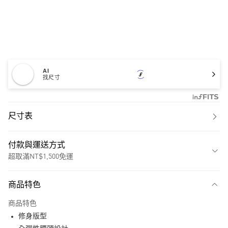
AI
找尺寸
尺寸表
付款與運送方式
超取滿NT$1,500免運
付款方式
商品特色
信用卡一次付款
商品特色
超商取貨付款
修身版型