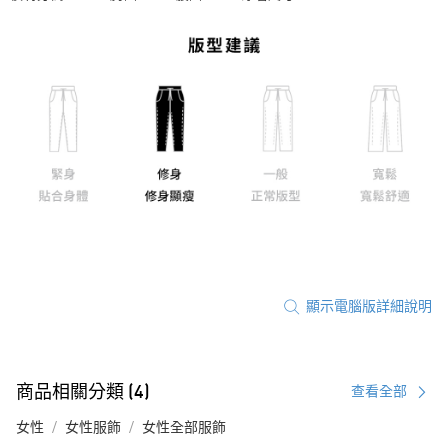
顯示電腦版詳細說明
商品相關分類 (4)
查看全部
女性
女性服飾
女性全部服飾