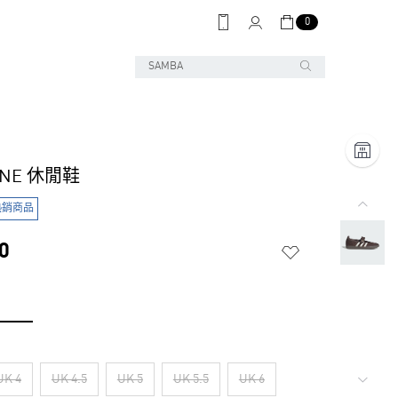
0
ANE 休閒鞋
熱銷商品
0
UK 4
UK 4.5
UK 5
UK 5.5
UK 6