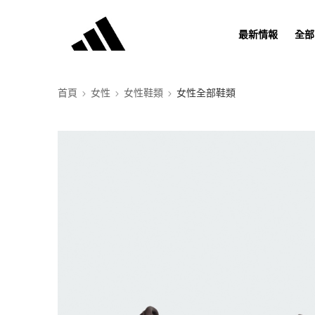
最新情報
全部
首頁
女性
女性鞋類
女性全部鞋類