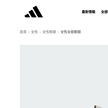
最新情報
全部
首頁
女性
女性鞋類
女性全部鞋類