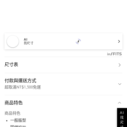
AI
找尺寸
尺寸表
付款與運送方式
超取滿NT$1,500免運
付款方式
商品特色
信用卡一次付款
AI
商品特色
超商取貨付款
找
一般版型
尺