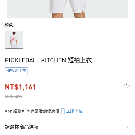
顏色
PICKLEBALL KITCHEN 短袖上衣
NEW 新上市
NT$1,161
NT$1,290
App 結帳可享專屬活動優惠價
立即下載
請選擇商品選項