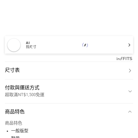
AI
找尺寸
尺寸表
付款與運送方式
超取滿NT$1,500免運
付款方式
商品特色
信用卡一次付款
商品特色
超商取貨付款
一般版型