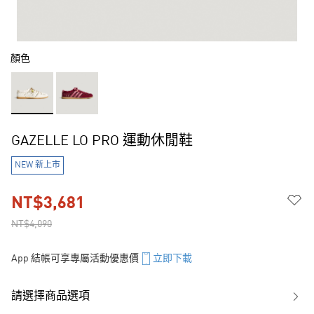
顏色
GAZELLE LO PRO 運動休閒鞋
NEW 新上市
NT$3,681
NT$4,090
App 結帳可享專屬活動優惠價
立即下載
請選擇商品選項