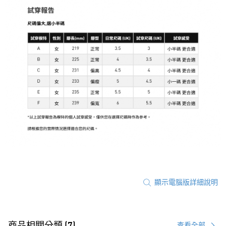
顯示電腦版詳細說明
商品相關分類 (7)
查看全部