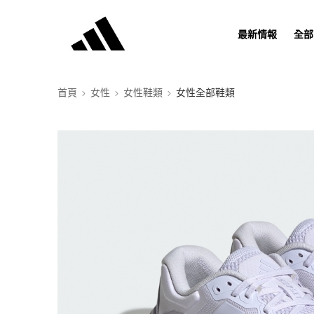
最新情報
全部
首頁
女性
女性鞋類
女性全部鞋類