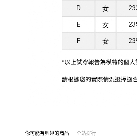
你可能有興趣的商品
全站排行