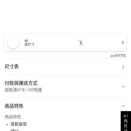
AI
找尺寸
尺寸表
付款與運送方式
超取滿NT$1,500免運
付款方式
商品特色
信用卡一次付款
AI
商品特色
超商取貨付款
找
寬鬆版型
尺