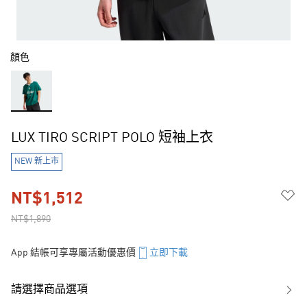
顏色
LUX TIRO SCRIPT POLO 短袖上衣
NEW 新上市
NT$1,512
NT$1,890
App 結帳可享專屬活動優惠價
立即下載
請選擇商品選項