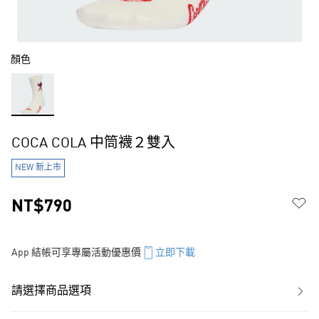
顏色
COCA COLA 中筒襪２雙入
NEW 新上市
NT$790
App 結帳可享專屬活動優惠價
立即下載
請選擇商品選項