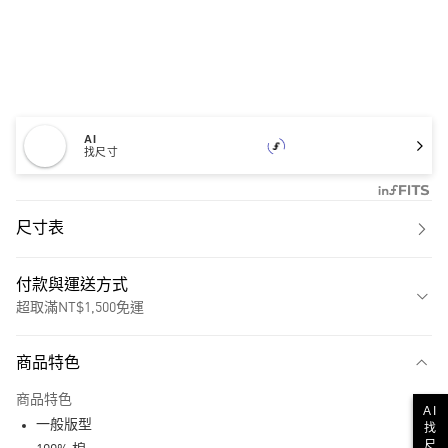
AI
找尺寸
尺寸表
付款與運送方式
超取滿NT$1,500免運
付款方式
商品特色
信用卡一次付款
商品特色
AI
超商取貨付款
一般版型
找
尺