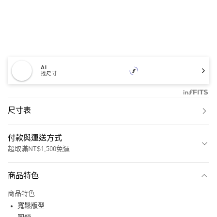
AI
找尺寸
尺寸表
付款與運送方式
超取滿NT$1,500免運
付款方式
商品特色
信用卡一次付款
商品特色
超商取貨付款
寬鬆版型