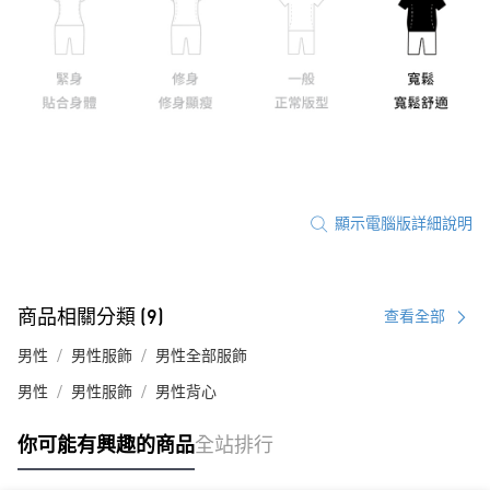
顯示電腦版詳細說明
商品相關分類 (9)
查看全部
男性
男性服飾
男性全部服飾
男性
男性服飾
男性背心
你可能有興趣的商品
全站排行