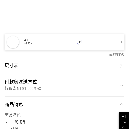
AI
找尺寸
尺寸表
付款與運送方式
超取滿NT$1,500免運
付款方式
商品特色
信用卡一次付款
商品特色
AI
超商取貨付款
找
一般版型
尺