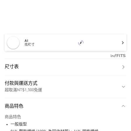
AI
找尺寸
尺寸表
付款與運送方式
超取滿NT$1,500免運
付款方式
商品特色
信用卡一次付款
商品特色
超商取貨付款
一般版型