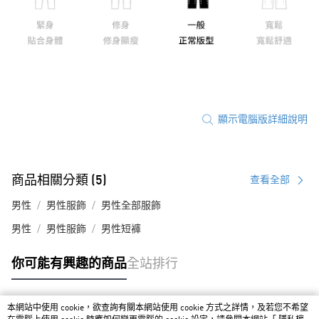
顯示電腦版詳細說明
商品相關分類 (5)
查看全部
男性
男性服飾
男性全部服飾
男性
男性服飾
男性短褲
你可能有興趣的商品
全站排行
本網站中使用 cookie，欲查詢有關本網站使用 cookie 方式之詳情，及若您不希望