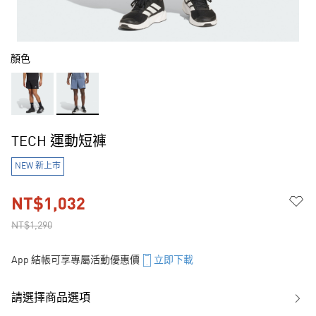
顏色
TECH 運動短褲
NEW 新上市
NT$1,032
NT$1,290
App 結帳可享專屬活動優惠價
立即下載
請選擇商品選項