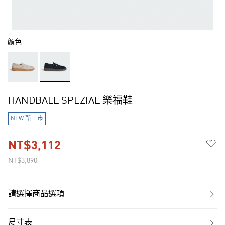
顏色
HANDBALL SPEZIAL 樂福鞋
NEW 新上市
NT$3,112
NT$3,890
請選擇商品選項
尺寸表