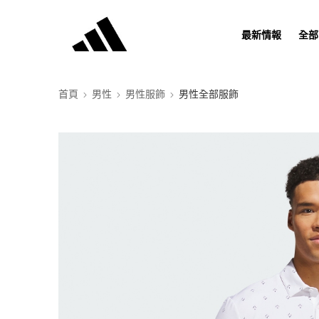
最新情報
全部
首頁
男性
男性服飾
男性全部服飾