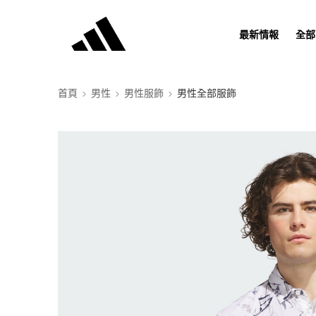
最新情報
全部
首頁
男性
男性服飾
男性全部服飾