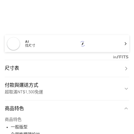
AI
找尺寸
尺寸表
付款與運送方式
超取滿NT$1,500免運
付款方式
商品特色
信用卡一次付款
商品特色
超商取貨付款
一般版型