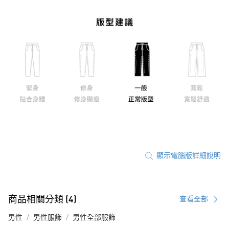
顯示電腦版詳細說明
商品相關分類 (4)
查看全部
男性
男性服飾
男性全部服飾