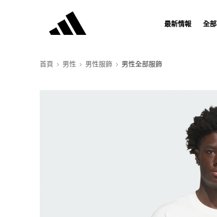
最新情報
全部
首頁
男性
男性服飾
男性全部服飾