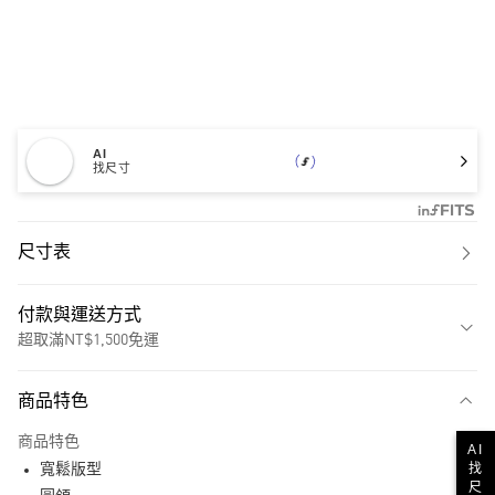
AI
找尺寸
尺寸表
付款與運送方式
超取滿NT$1,500免運
付款方式
商品特色
信用卡一次付款
商品特色
AI
超商取貨付款
找
寬鬆版型
尺