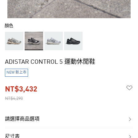
顏色
ADISTAR CONTROL 5 運動休閒鞋
NEW 新上市
NT$3,432
NT$4,290
請選擇商品選項
尺寸表